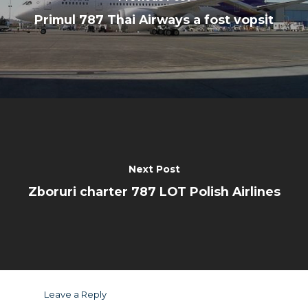
Primul 787 Thai Airways a fost vopsit
Next Post
Zboruri charter 787 LOT Polish Airlines
Leave a Reply