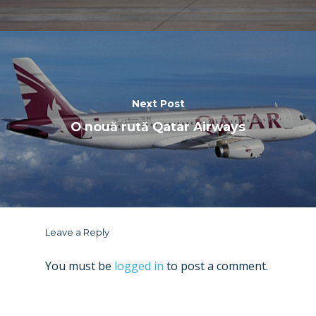
Next Post
O nouă rută Qatar Airways
Leave a Reply
You must be
logged in
to post a comment.