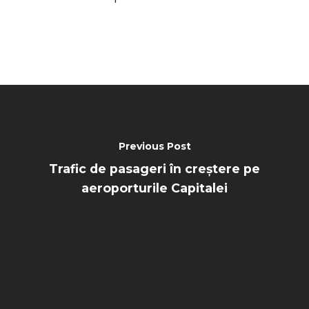
Previous Post
Trafic de pasageri în creștere pe
aeroporturile Capitalei