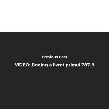
Previous Post
VIDEO: Boeing a livrat primul 787-9