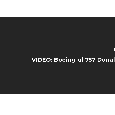
VIDEO: Boeing-ul 757 Dona