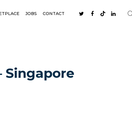
ETPLACE
JOBS
CONTACT
 – Singapore