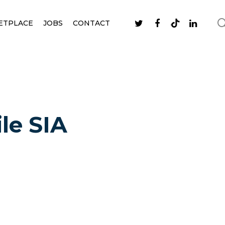
ETPLACE
JOBS
CONTACT
le SIA