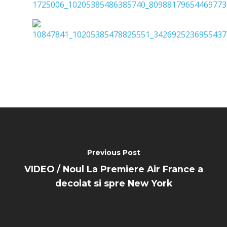
Previous Post
VIDEO / Noul La Premiere Air France a
decolat si spre New York