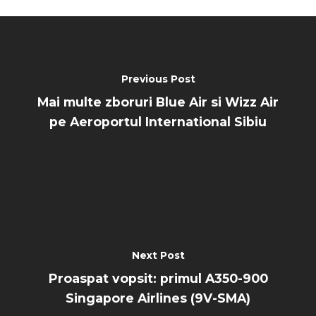
Previous Post
Mai multe zboruri Blue Air si Wizz Air
pe Aeroportul International Sibiu
Next Post
Proaspat vopsit: primul A350-900
Singapore Airlines (9V-SMA)