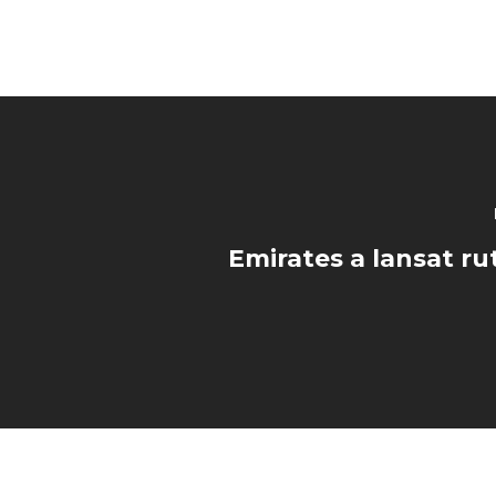
Emirates a lansat ru