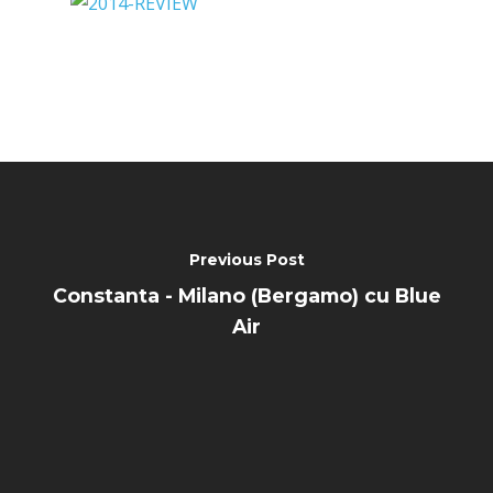
Previous Post
Constanta - Milano (Bergamo) cu Blue
Air