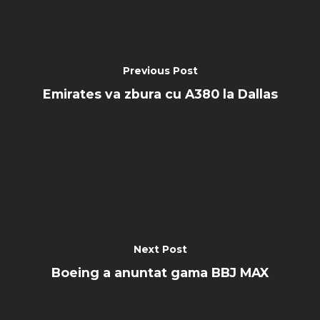
Previous Post
Emirates va zbura cu A380 la Dallas
Next Post
Boeing a anuntat gama BBJ MAX