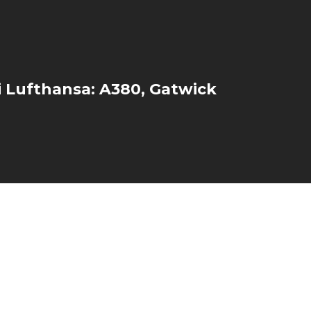
 Lufthansa: A380, Gatwick