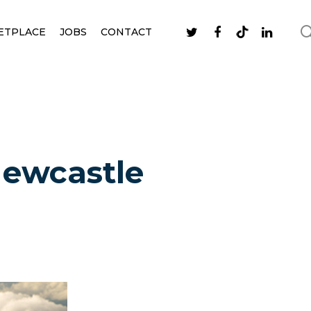
ETPLACE
JOBS
CONTACT
Newcastle