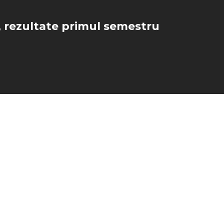
, rezultate primul semestru