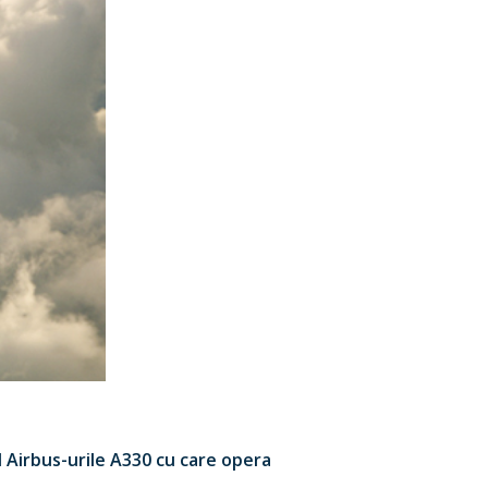
d Airbus-urile A330 cu care opera