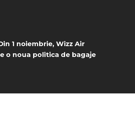
Din 1 noiembrie, Wizz Air
e o noua politica de bagaje