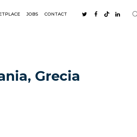
ETPLACE
JOBS
CONTACT
ania, Grecia