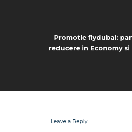
Promotie flydubai: pa
reducere in Economy si
Leave a Reply