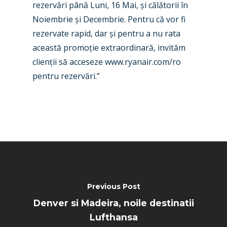
rezervări până Luni, 16 Mai, și călătorii în
Noiembrie și Decembrie. Pentru că vor fi
rezervate rapid, dar și pentru a nu rata
această promoție extraordinară, invităm
clienții să acceseze www.ryanair.com/ro
pentru rezervări.”
Previous Post
Denver si Madeira, noile destinatii
Lufthansa