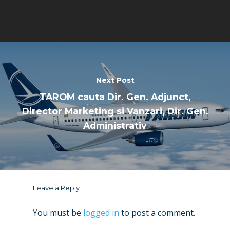
Next Post
TAROM cauta Dir. Gen. Adjunct,
Director Marketing si Vanzari, Dir. Gen.
Administrativ
Leave a Reply
You must be
logged in
to post a comment.