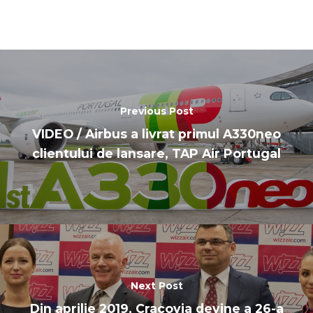
Previous Post
VIDEO / Airbus a livrat primul A330neo
clientului de lansare, TAP Air Portugal
Next Post
Din aprilie 2019, Cracovia devine a 26-a