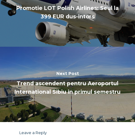
Promotie LOT Polish Airlines: Seul la
399 EUR dus-intors
Next Post
Trend ascendent pentru Aeroportul
International Sibiu in primul semestru
Leave a Reply