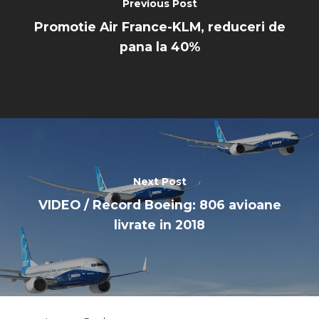
Previous Post
Promotie Air France-KLM, reduceri de
pana la 40%
Next Post
VIDEO / Record Boeing: 806 avioane
livrate in 2018