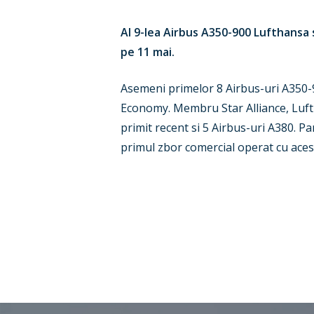
Al 9-lea Airbus A350-900 Lufthansa s
pe 11 mai.
Asemeni primelor 8 Airbus-uri A350
Economy. Membru Star Alliance, Luft
primit recent si 5 Airbus-uri A380. 
primul zbor comercial operat cu aces