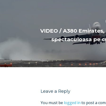
VIDEO / A380 Emirates,
spectaculoasa pe 
Leave a Reply
You must be
logged in
to post a com