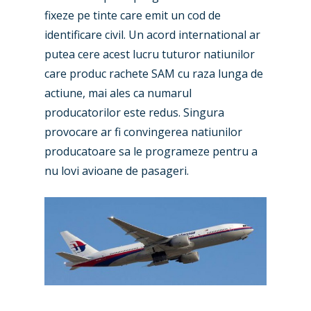
fixeze pe tinte care emit un cod de
identificare civil. Un acord international ar
putea cere acest lucru tuturor natiunilor
care produc rachete SAM cu raza lunga de
actiune, mai ales ca numarul
producatorilor este redus. Singura
provocare ar fi convingerea natiunilor
producatoare sa le programeze pentru a
nu lovi avioane de pasageri.