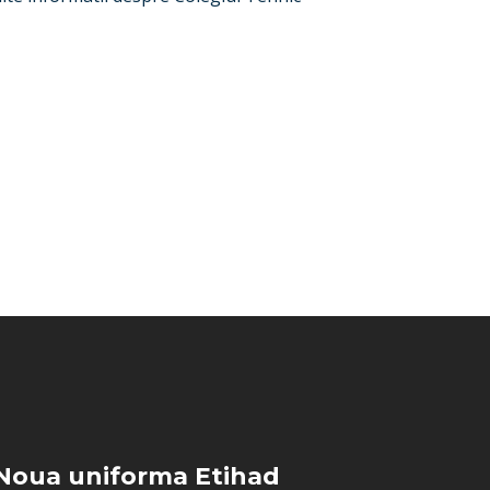
Noua uniforma Etihad