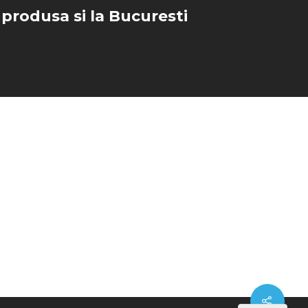
 produsa si la Bucuresti