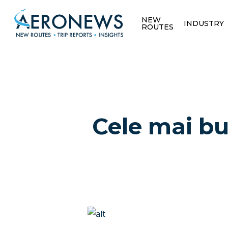
NEW
INDUSTRY
ROUTES
Cele mai bu