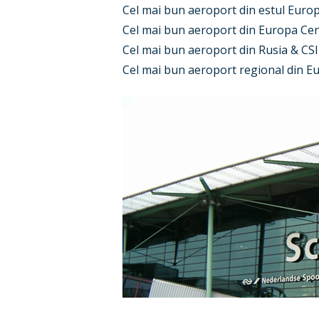
Cel mai bun aeroport din estul Euro
Cel mai bun aeroport din Europa Ce
Cel mai bun aeroport din Rusia & 
Cel mai bun aeroport regional din E