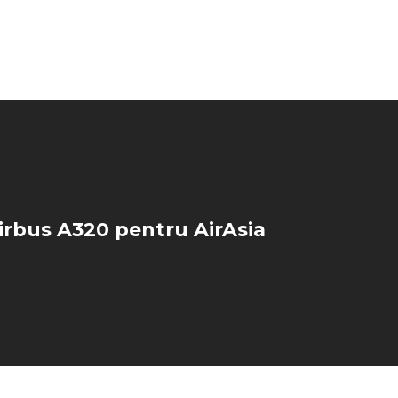
irbus A320 pentru AirAsia