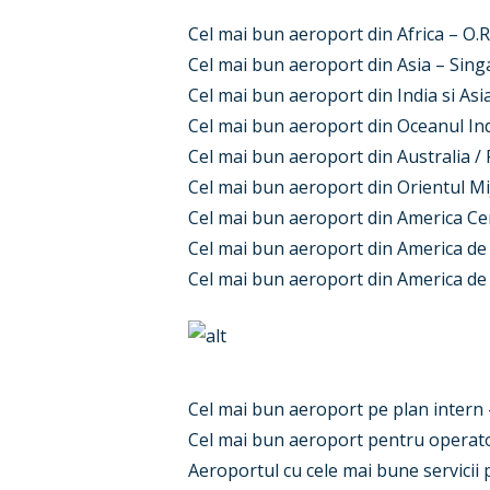
Cel mai bun aeroport din Africa – O.
Cel mai bun aeroport din Asia – Sin
Cel mai bun aeroport din India si Asi
Cel mai bun aeroport din Oceanul Ind
Cel mai bun aeroport din Australia / 
Cel mai bun aeroport din Orientul Mi
Cel mai bun aeroport din America 
Cel mai bun aeroport din America de
Cel mai bun aeroport din America de
Cel mai bun aeroport pe plan inter
Cel mai bun aeroport pentru operato
Aeroportul cu cele mai bune servici