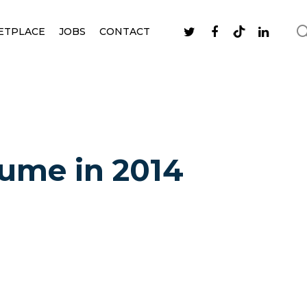
ETPLACE
JOBS
CONTACT
lume in 2014