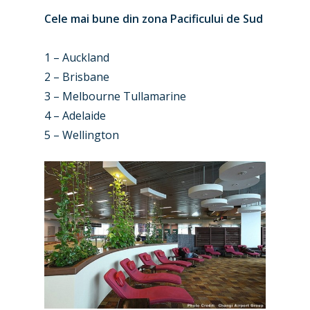
Cele mai bune din zona Pacificului de Sud
1 – Auckland
2 – Brisbane
3 – Melbourne Tullamarine
4 – Adelaide
5 – Wellington