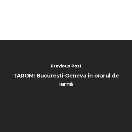
Previous Post
TAROM: București-Geneva în orarul de
iarnă