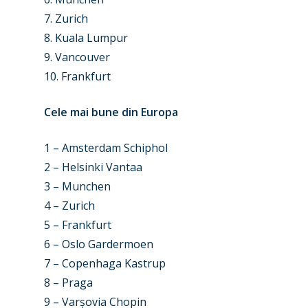
7. Zurich
8. Kuala Lumpur
9. Vancouver
10. Frankfurt
Cele mai bune din Europa
1 – Amsterdam Schiphol
2 – Helsinki Vantaa
3 – Munchen
4 – Zurich
5 – Frankfurt
6 – Oslo Gardermoen
7 – Copenhaga Kastrup
8 – Praga
9 – Varșovia Chopin