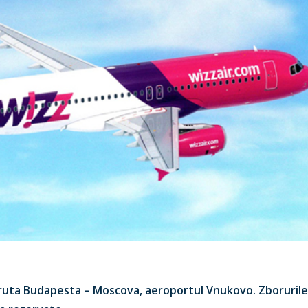
 ruta Budapesta – Moscova, aeroportul Vnukovo. Zborurile 