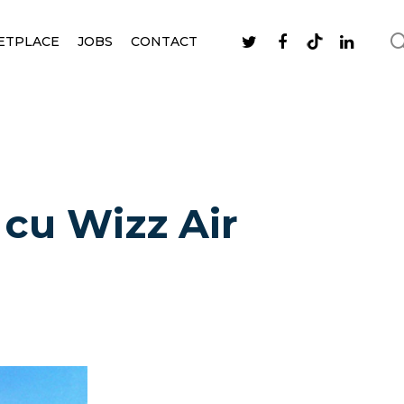
ETPLACE
JOBS
CONTACT
cu Wizz Air