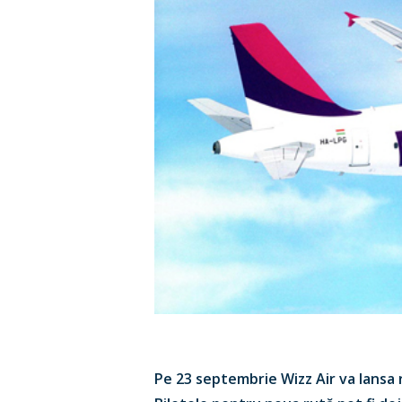
Pe 23 septembrie Wizz Air va lansa