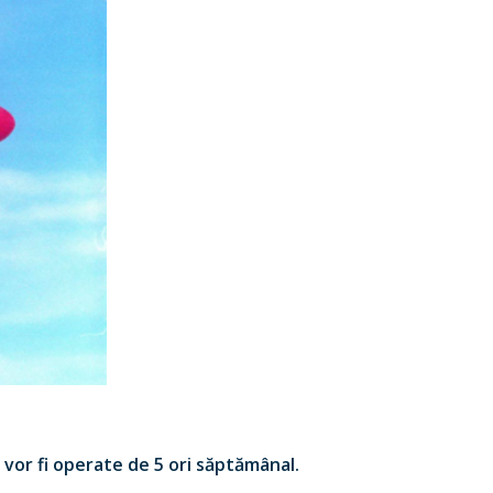
vor fi operate de 5 ori săptămânal.