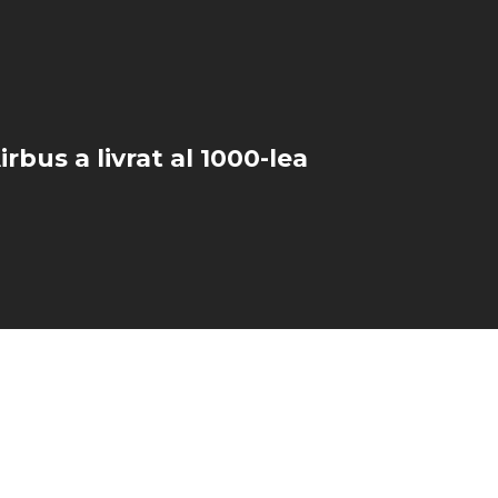
rbus a livrat al 1000-lea