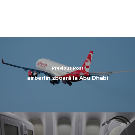
Previous Post
airberlin zboară la Abu Dhabi