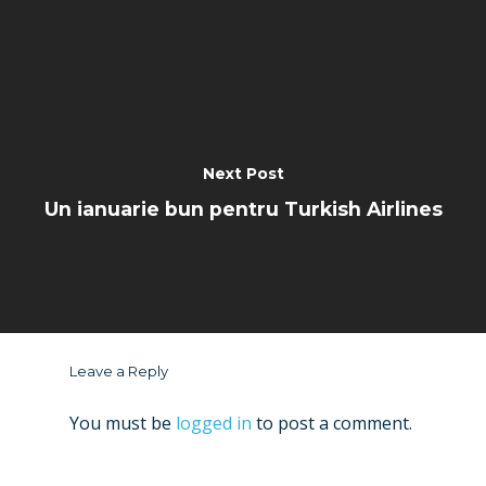
Next Post
Un ianuarie bun pentru Turkish Airlines
Leave a Reply
You must be
logged in
to post a comment.