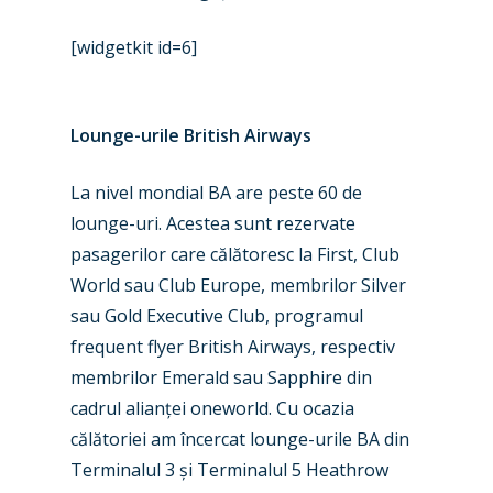
[widgetkit id=6]
Lounge-urile British Airways
La nivel mondial BA are peste 60 de
lounge-uri. Acestea sunt rezervate
pasagerilor care călătoresc la First, Club
World sau Club Europe, membrilor Silver
sau Gold Executive Club, programul
frequent flyer British Airways, respectiv
membrilor Emerald sau Sapphire din
cadrul alianței oneworld. Cu ocazia
călătoriei am încercat lounge-urile BA din
Terminalul 3 și Terminalul 5 Heathrow