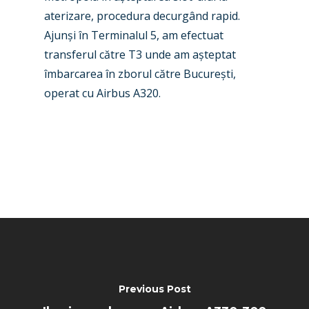
aterizare, procedura decurgând rapid.
Ajunși în Terminalul 5, am efectuat
transferul către T3 unde am așteptat
îmbarcarea în zborul către București,
operat cu Airbus A320.
Previous Post