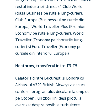
restul industriei. Urmează Club World
(clasa Business pe rutele lung-curier),
Club Europe (Business-ul pe rutele din
Europa), World Traveller Plus (Premium
Economy pe rutele lung-curier), World
Traveller (Economy pe zborurile lung-
curier) și Euro Traveller (Economy pe
cursele din interiorul Europei).
Heathrow, transferul între T3-T5
Călătoria dintre București și Londra cu
Airbus-ul A320 British Airways a decurs
conform programului: decolare la timp de
pe Otopeni, un zbor lin (deși pilotul a
avertizat despre posibile turbulențe