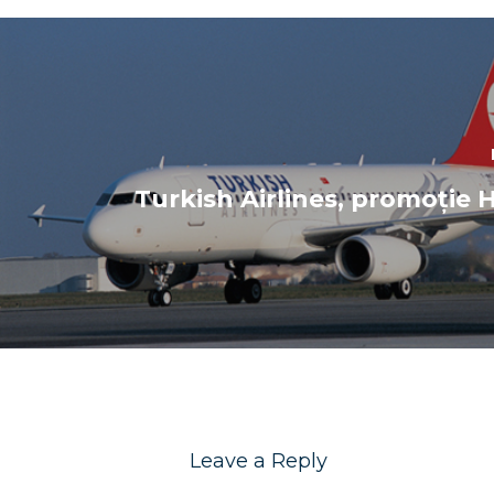
Turkish Airlines, promoție 
Leave a Reply