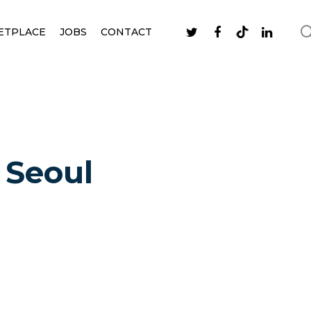
ETPLACE
JOBS
CONTACT
 Seoul