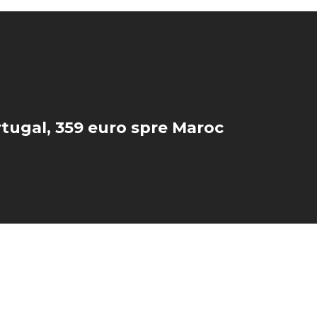
tugal, 359 euro spre Maroc