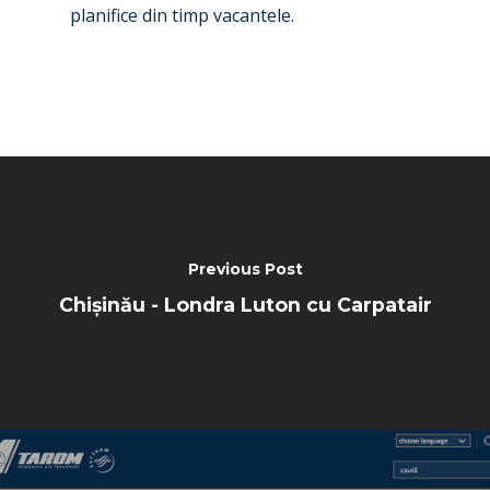
planifice din timp vacantele.
Previous Post
Chișinău - Londra Luton cu Carpatair