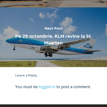
Next Post
Pe 29 octombrie, KLM revine la St.
Maarten
Leave a Reply
You must be
logged in
to post a comment.