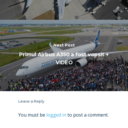
Next Post
Primul Airbus A350 a fost vopsit +
VIDEO
Leave a Reply
You must be
logged in
to post a comment.