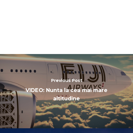
Previous Post
VIDEO: Nunta la cea mai mare
altitudine