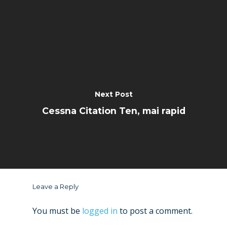
Next Post
Cessna Citation Ten, mai rapid
Leave a Reply
You must be
logged in
to post a comment.