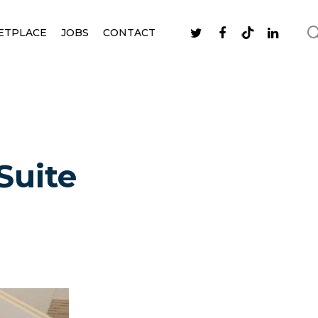
ETPLACE
JOBS
CONTACT
Suite