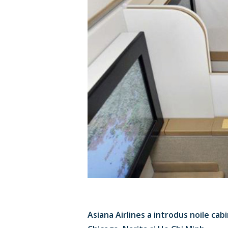
Asiana Airlines a introdus noile cab