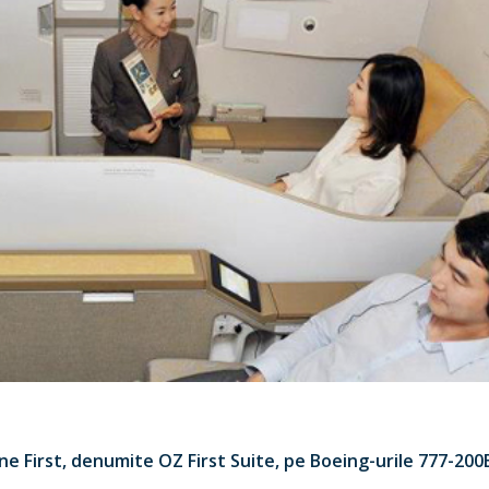
ine First, denumite OZ First Suite, pe Boeing-urile 777-20