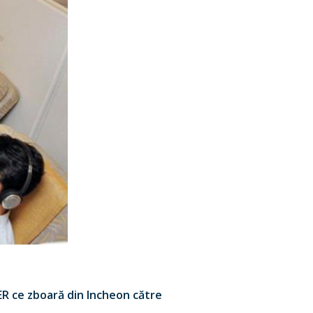
0ER ce zboară din Incheon către