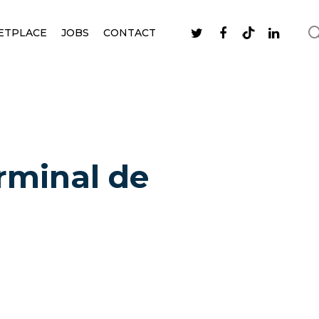
ETPLACE
JOBS
CONTACT
rminal de