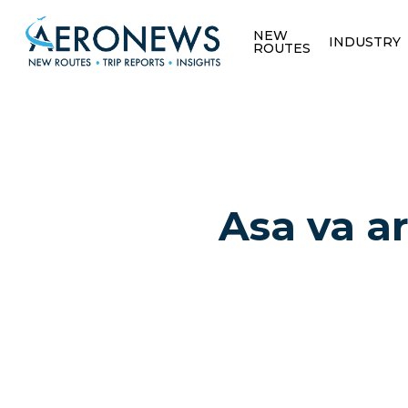
NEW
INDUSTRY
ROUTES
Asa va a