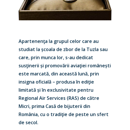
Apartenenţa la grupul celor care au
studiat la școala de zbor de la Tuzla sau
care, prin munca lor, s-au dedicat
susţinerii și promovării aviaţiei românești
este marcată, din această lună, prin
insigna oficială – produsa în ediţie
limitată și în exclusivitate pentru
Regional Air Services (RAS) de către
Micri, prima Casă de bijuterii din
România, cu o tradiţie de peste un sfert
de secol.