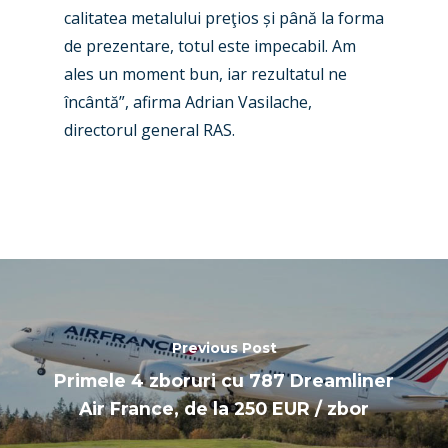
calitatea metalului preţios și până la forma
de prezentare, totul este impecabil. Am
ales un moment bun, iar rezultatul ne
încântă”, afirma Adrian Vasilache,
directorul general RAS.
Previous Post
Primele 4 zboruri cu 787 Dreamliner
Air France, de la 250 EUR / zbor