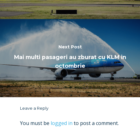
Next Post
Mai multi pasageri au zburat cu KLM in
octombrie
Leave a Reply
You must be
logged in
to post a comment.