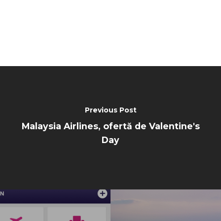
Previous Post
Malaysia Airlines, ofertă de Valentine's
Day