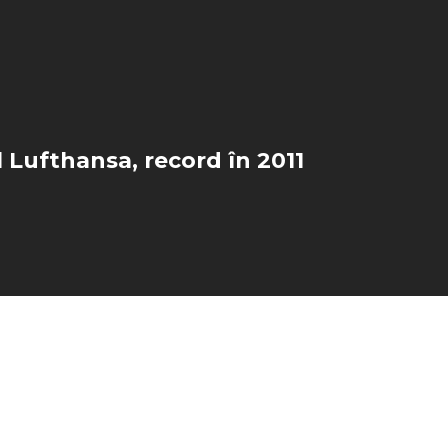
 Lufthansa, record în 2011