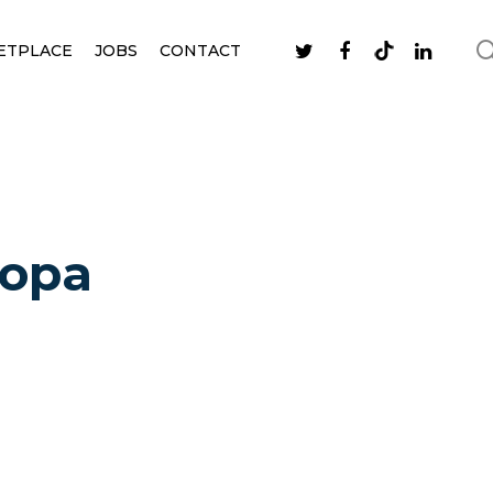
ETPLACE
JOBS
CONTACT
ropa