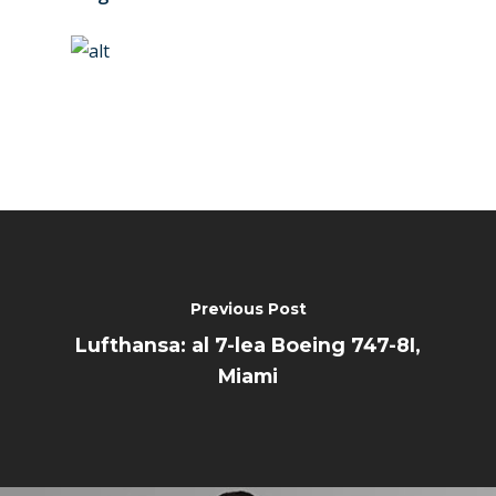
Previous Post
Lufthansa: al 7-lea Boeing 747-8I,
Miami