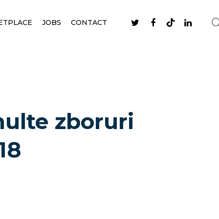
ETPLACE
JOBS
CONTACT
ulte zboruri
18