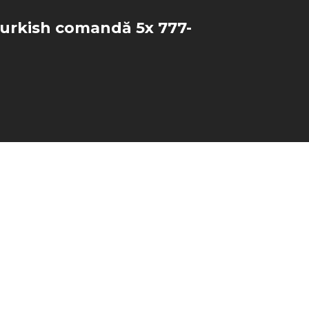
urkish comandă 5x 777-