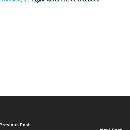
Previous Post