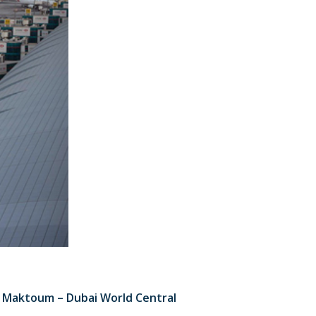
Al Maktoum – Dubai World Central