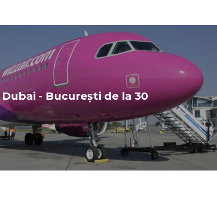
 Dubai - București de la 30