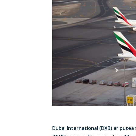
Dubai International (DXB) ar putea 