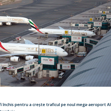
fi închis pentru a crește traficul pe noul mega-aeroport 