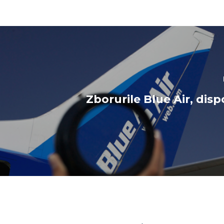
Zborurile Blue Air, disp