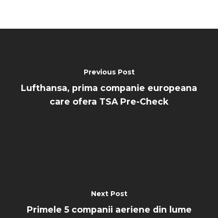
Previous Post
Lufthansa, prima companie europeana
care ofera TSA Pre-Check
Next Post
Primele 5 companii aeriene din lume