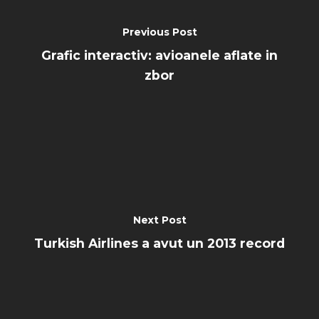
Previous Post
Grafic interactiv: avioanele aflate in
zbor
Next Post
Turkish Airlines a avut un 2013 record