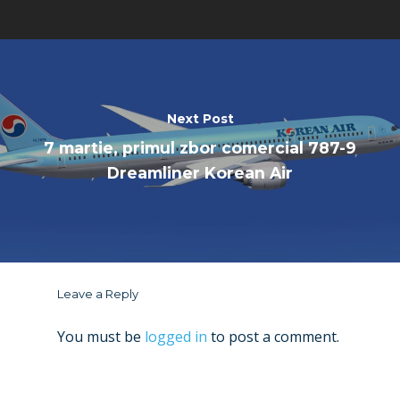
Next Post
7 martie, primul zbor comercial 787-9
Dreamliner Korean Air
Leave a Reply
You must be
logged in
to post a comment.