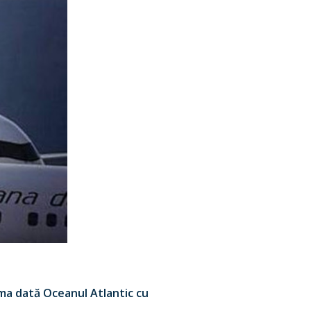
ma dată Oceanul Atlantic cu