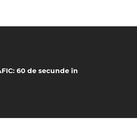
IC: 60 de secunde în