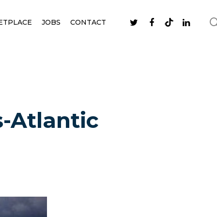
ETPLACE
JOBS
CONTACT
-Atlantic