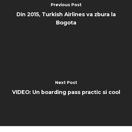
Previous Post
Din 2015, Turkish Airlines va zbura la
Bogota
Next Post
VIDEO: Un boarding pass practic si cool