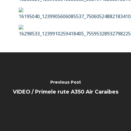
Previous Post
VIDEO / Primele rute A350 Air Caraibes