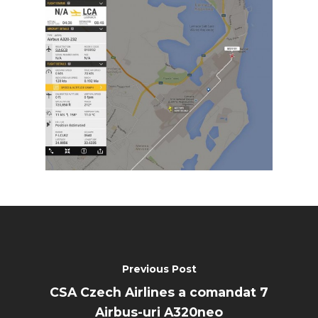
Previous Post
CSA Czech Airlines a comandat 7
Airbus-uri A320neo