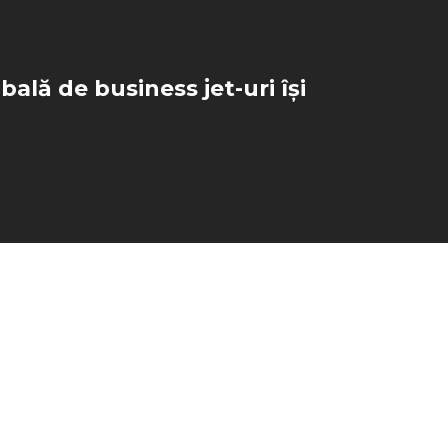
bală de business jet-uri își