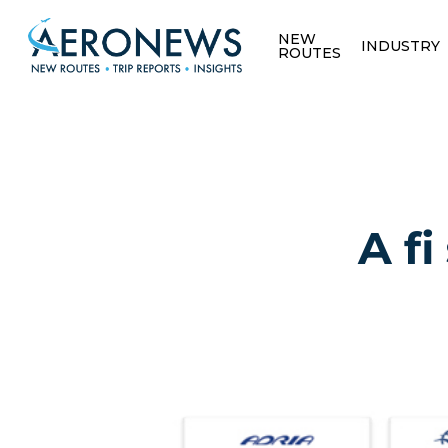
NEW
INDUSTRY
ROUTES
A fi